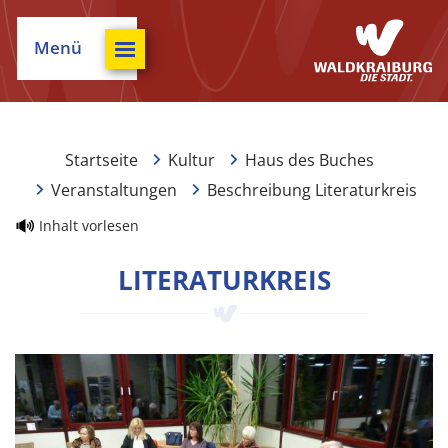
Menü
Startseite
Kultur
Haus des Buches
Veranstaltungen
Beschreibung Literaturkreis
Inhalt vorlesen
LITERATURKREIS