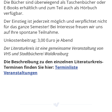
Die Bücher sind überwiegend als Taschenbücher oder
E-Books erhältlich und zum Teil auch als Hörbuch
verfügbar.
Der Einstieg ist jederzeit möglich und verpflichtet nicht
für das ganze Semester! Bei Interesse freuen wir uns
auf Ihre spontane Teilnahme.
Unkostenbeitrag: 3,00 Euro je Abend
Der Literaturkreis ist eine gemeinsame Veranstaltung von
VHS und Stadtbücherei Waldkraiburg
Die Beschreibung zu den einzelnen Literaturkreis-
Terminen finden Sie hier:
Terminliste
Veranstaltungen