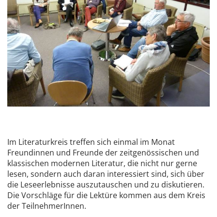
Im Literaturkreis treffen sich einmal im Monat
Freundinnen und Freunde der zeitgenössischen und
klassischen modernen Literatur, die nicht nur gerne
lesen, sondern auch daran interessiert sind, sich über
die Leseerlebnisse auszutauschen und zu diskutieren.
Die Vorschläge für die Lektüre kommen aus dem Kreis
der TeilnehmerInnen.