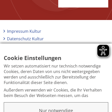
Impressum Kultur
Datenschutz Kultur
Kontakt Kultur
Barrierefreiheit
Cookie Einstellungen
Wir setzen automatisiert nur technisch notwendige
Cookies, deren Daten von uns nicht weitergegeben
werden und ausschließlich zur Bereitstellung der
Funktionalität dieser Seite dienen.
Außerdem verwenden wir Cookies, die Ihr Verhalten
beim Besuch der Webseiten messen, um das
Interesse unserer Besucher besser kennen zu
lernen. Wir erheben dabei nur pseudonyme Daten,
Nur notwendige