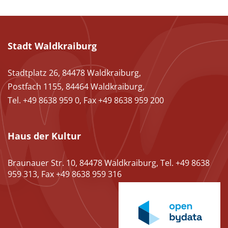
Stadt Waldkraiburg
Stadtplatz 26, 84478 Waldkraiburg,
Postfach 1155, 84464 Waldkraiburg,
Tel. +49 8638 959 0, Fax +49 8638 959 200
Haus der Kultur
Braunauer Str. 10, 84478 Waldkraiburg, Tel. +49 8638
959 313, Fax +49 8638 959 316