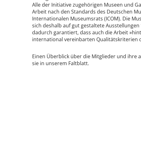
Alle der Initiative zugehörigen Museen und Gal
Arbeit nach den Standards des Deutschen 
Internationalen Museumsrats (ICOM). Die M
sich deshalb auf gut gestaltete Ausstellungen
dadurch garantiert, dass auch die Arbeit »hin
international vereinbarten Qualitätskriterien 
Einen Überblick über die Mitglieder und ihre 
sie in unserem Faltblatt.