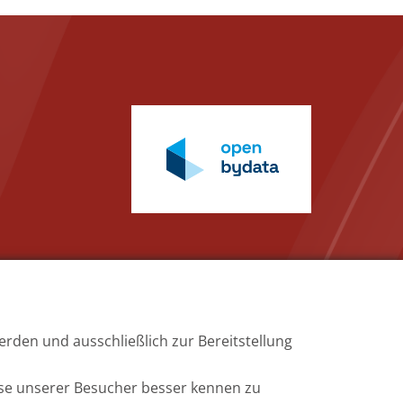
rden und ausschließlich zur Bereitstellung
Barrierefreiheit
se unserer Besucher besser kennen zu