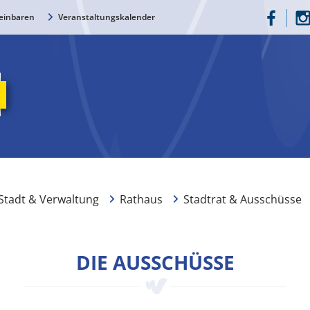
einbaren
Veranstaltungskalender
Stadt & Verwaltung
Rathaus
Stadtrat & Ausschüsse
DIE AUSSCHÜSSE