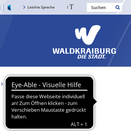
Leichte Sprache
Ausschüsse