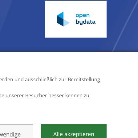
rden und ausschließlich zur Bereitstellung
 Kommunikation
Barrierefreiheit
se unserer Besucher besser kennen zu
Alle akzeptieren
wendige