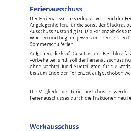
Ferienausschuss
Der Ferienausschuss erledigt während der Feri
Angelegenheiten, für die sonst der Stadtrat o
Ausschuss zuständig ist. Die Ferienzeit des S
Wochen und beginnt jeweils mit dem ersten F
Sommerschulferien.
Aufgaben, die kraft Gesetzes der Beschlussfa
vorbehalten sind, soll der Ferienausschuss nu
ohne Nachteil für die Beteiligten, für die Stad
bis zum Ende der Ferienzeit aufgeschoben w
Die Mitglieder des Ferienausschusses werden 
Ferienauschusses durch die Fraktionen neu fe
Werkausschuss