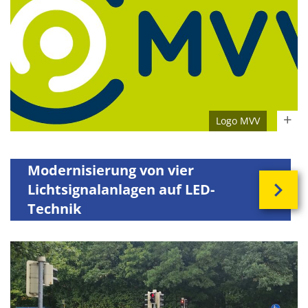
Logo MVV
Modernisierung von vier
Lichtsignalanlagen auf LED-
Technik