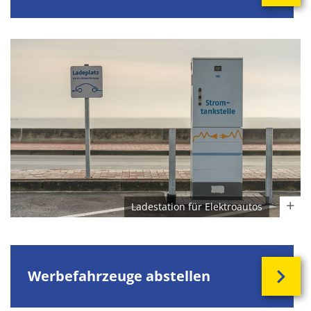
Ladestation für Elektroautos
Werbefahrzeuge abstellen