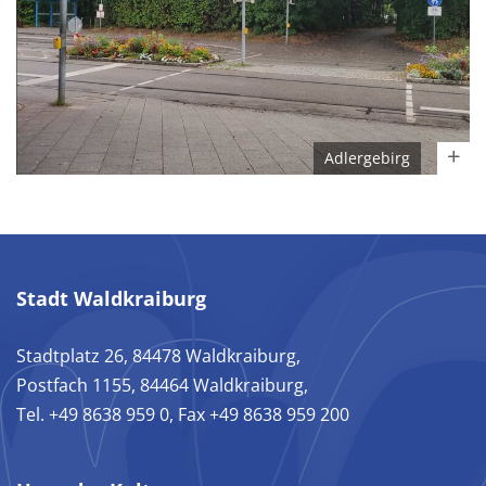
Adlergebirg
Stadt Waldkraiburg
Stadtplatz 26, 84478 Waldkraiburg,
Postfach 1155, 84464 Waldkraiburg,
Tel. +49 8638 959 0, Fax +49 8638 959 200