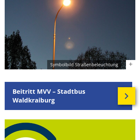
Symbolbild Straßenbeleuchtung
Beitritt MVV – Stadtbus
Waldkraiburg