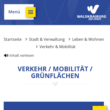
Menü
Startseite
Stadt & Verwaltung
Leben & Wohnen
Verkehr & Mobilität
Inhalt vorlesen
VERKEHR / MOBILITÄT /
GRÜNFLÄCHEN