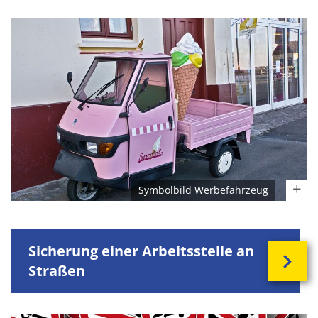
Symbolbild Werbefahrzeug
Sicherung einer Arbeitsstelle an
Straßen