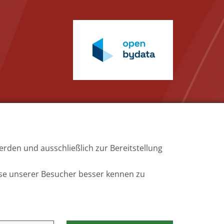
rden und ausschließlich zur Bereitstellung
Barrierefreiheit
se unserer Besucher besser kennen zu