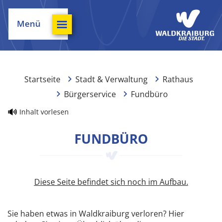
Menü
Startseite
Stadt & Verwaltung
Rathaus
Bürgerservice
Fundbüro
Inhalt vorlesen
FUNDBÜRO
Diese Seite befindet sich noch im Aufbau.
Sie haben etwas in Waldkraiburg verloren? Hier