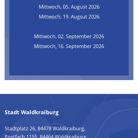
Mittwoch, 05. August 2026
Mittwoch, 19. Augsut 2026
Mittwoch, 02. September 2026
Mittwoch, 16. September 2026
Stadt Waldkraiburg
Stadtplatz 26, 84478 Waldkraiburg,
Postfach 1155, 84464 Waldkraiburg,