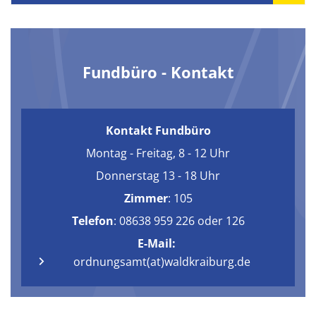
Fundbüro - Kontakt
Kontakt Fundbüro
Montag - Freitag, 8 - 12 Uhr
Donnerstag 13 - 18 Uhr
Zimmer
: 105
Telefon
: 08638 959 226 oder 126
E-Mail:
ordnungsamt(at)waldkraiburg.de