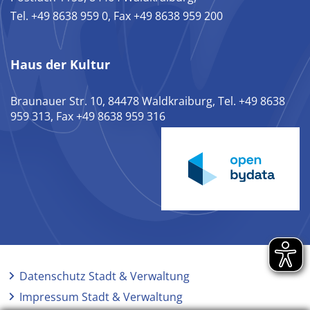
Tel. +49 8638 959 0, Fax +49 8638 959 200
Haus der Kultur
Braunauer Str. 10, 84478 Waldkraiburg, Tel. +49 8638
959 313, Fax +49 8638 959 316
Datenschutz Stadt & Verwaltung
Impressum Stadt & Verwaltung