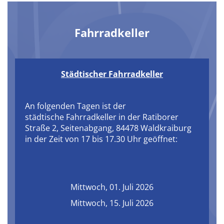
Fahrradkeller
Städtischer Fahrradkeller
An folgenden Tagen ist der
städtische Fahrradkeller in der Ratiborer
Straße 2, Seitenabgang, 84478 Waldkraiburg
in der Zeit von 17 bis 17.30 Uhr geöffnet:
Mittwoch, 01. Juli 2026
Mittwoch, 15. Juli 2026