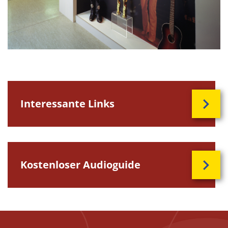
Interessante Links
Kostenloser Audioguide