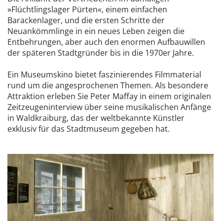
»Flüchtlingslager Pürten«, einem einfachen
Barackenlager, und die ersten Schritte der
Neuankömmlinge in ein neues Leben zeigen die
Entbehrungen, aber auch den enormen Aufbauwillen
der späteren Stadtgründer bis in die 1970er Jahre.
Ein Museumskino bietet faszinierendes Filmmaterial
rund um die angesprochenen Themen. Als besondere
Attraktion erleben Sie Peter Maffay in einem originalen
Zeitzeugeninterview über seine musikalischen Anfänge
in Waldkraiburg, das der weltbekannte Künstler
exklusiv für das Stadtmuseum gegeben hat.