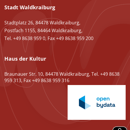
Stadt Waldkraiburg
Stadtplatz 26, 84478 Waldkraiburg,
Postfach 1155, 84464 Waldkraiburg,
Tel. +49 8638 959 0, Fax +49 8638 959 200
Haus der Kultur
Braunauer Str. 10, 84478 Waldkraiburg, Tel. +49 8638
959 313, Fax +49 8638 959 316