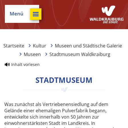
Menü
Startseite
Kultur
Museen und Städtische Galerie
Museen
Stadtmuseum Waldkraiburg
Inhalt vorlesen
STADTMUSEUM
Was zunächst als Vertriebenensiedlung auf dem
Gelände einer ehemaligen Pulverfabrik begann,
entwickelte sich innerhalb von 50 Jahren zur
einwohnerstärksten Stadt im Landkreis. In