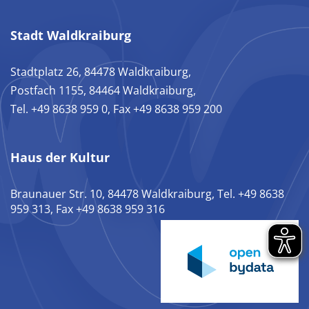
Stadt Waldkraiburg
Stadtplatz 26, 84478 Waldkraiburg,
Postfach 1155, 84464 Waldkraiburg,
Tel. +49 8638 959 0, Fax +49 8638 959 200
Haus der Kultur
Braunauer Str. 10, 84478 Waldkraiburg, Tel. +49 8638
959 313, Fax +49 8638 959 316