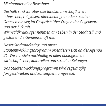
Miteinander aller Bewohner.
Deshalb sind wir über alle landsmannschaftlichen,
ethnischen, religiösen, altersbedingten oder sozialen
Grenzen hinweg im Gespräch über Fragen der Gegenwart
und der Zukunft.
Wir Waldkraiburger nehmen am Leben in der Stadt teil und
gestalten die Gemeinschaft mit.
Unser Stadtmarketing und unser
Stadtentwicklungsprogramm orientieren sich an der Agenda
21. Wir handeln nachhaltig in allen ökologischen,
wirtschaftlichen, kulturellen und sozialen Belangen.
Das Stadtentwicklungsprogramm wird regelmäßig
fortgeschrieben und konsequent umgesetzt.