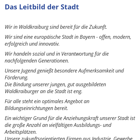
Das Leitbild der Stadt
Wir in Waldkraiburg sind bereit für die Zukunft.
Wir sind eine europäische Stadt in Bayern - offen, modern,
erfolgreich und innovativ.
Wir handeln sozial und in Verantwortung für die
nachfolgenden Generationen.
Unsere Jugend genießt besondere Aufmerksamkeit und
Förderung.
Die Bindung unserer jungen, gut ausgebildeten
Waldkraiburger an die Stadt ist eng.
Für alle steht ein optimales Angebot an
Bildungseinrichtungen bereit.
Ein wichtiger Grund für die Anziehungskraft unserer Stadt ist
die große Anzahl an vielfältigen Ausbildungs- und
Arbeitsplätzen.
Unsere zukunftsorientierten Firmen aus Industrie, Gewerbe,