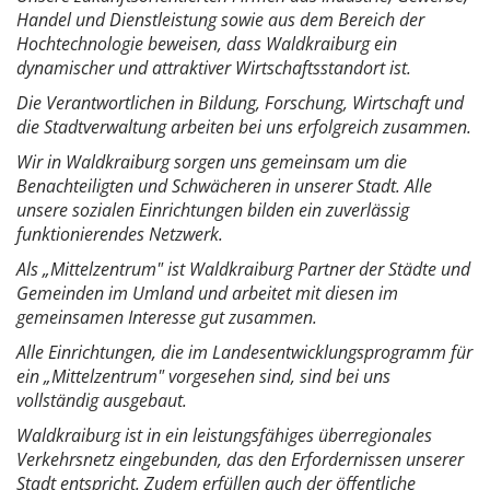
Handel und Dienstleistung sowie aus dem Bereich der
Hochtechnologie beweisen, dass Waldkraiburg ein
dynamischer und attraktiver Wirtschaftsstandort ist.
Die Verantwortlichen in Bildung, Forschung, Wirtschaft und
die Stadtverwaltung arbeiten bei uns erfolgreich zusammen.
Wir in Waldkraiburg sorgen uns gemeinsam um die
Benachteiligten und Schwächeren in unserer Stadt. Alle
unsere sozialen Einrichtungen bilden ein zuverlässig
funktionierendes Netzwerk.
Als „Mittelzentrum" ist Waldkraiburg Partner der Städte und
Gemeinden im Umland und arbeitet mit diesen im
gemeinsamen Interesse gut zusammen.
Alle Einrichtungen, die im Landesentwicklungsprogramm für
ein „Mittelzentrum" vorgesehen sind, sind bei uns
vollständig ausgebaut.
Waldkraiburg ist in ein leistungsfähiges überregionales
Verkehrsnetz eingebunden, das den Erfordernissen unserer
Stadt entspricht. Zudem erfüllen auch der öffentliche