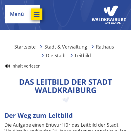
Menü
Startseite
Stadt & Verwaltung
Rathaus
Die Stadt
Leitbild
Inhalt vorlesen
DAS LEITBILD DER STADT
WALDKRAIBURG
Der Weg zum Leitbild
Die Aufgabe einen Entwurf für das Leitbild der Stadt