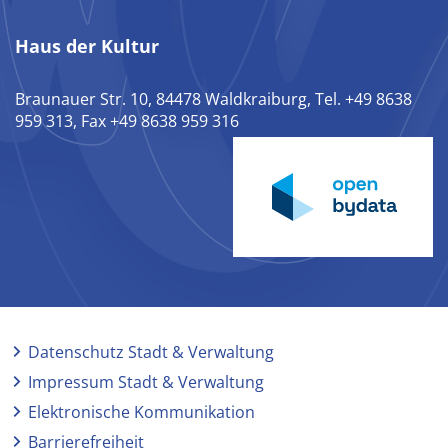
Haus der Kultur
Braunauer Str. 10, 84478 Waldkraiburg, Tel. +49 8638
959 313, Fax +49 8638 959 316
Datenschutz Stadt & Verwaltung
Impressum Stadt & Verwaltung
Elektronische Kommunikation
Barrierefreiheit