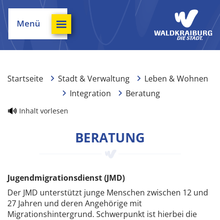
Menü
Startseite
Stadt & Verwaltung
Leben & Wohnen
Integration
Beratung
Inhalt vorlesen
BERATUNG
Jugendmigrationsdienst (JMD)
Der JMD unterstützt junge Menschen zwischen 12 und
27 Jahren und deren Angehörige mit
Migrationshintergrund. Schwerpunkt ist hierbei die