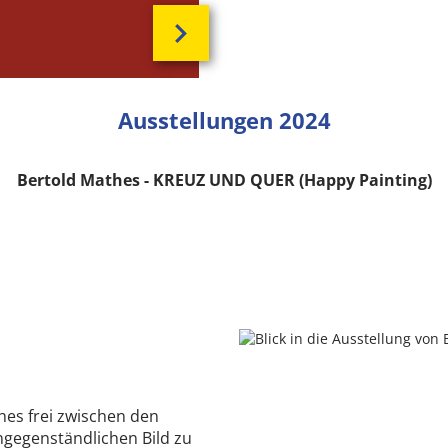
Ausstellungen 2024
Bertold Mathes - KREUZ UND QUER (Happy Painting)
hes frei zwischen den
gegenständlichen Bild zu