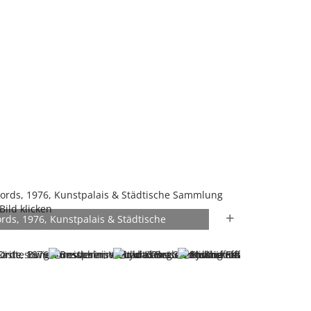
cords, 1976, Kunstpalais & Städtische