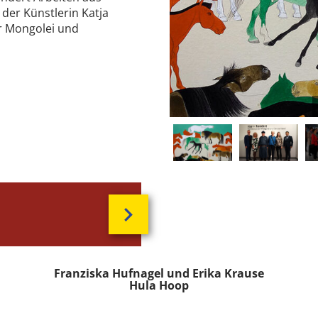
der Künstlerin Katja
er Mongolei und
Franziska Hufnagel und Erika Krause
Hula Hoop