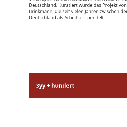
Deutschland. Kuratiert wurde das Projekt von 
Brinkmann, die seit vielen Jahren zwischen d
Deutschland als Arbeitsort pendelt.
3yy + hundert