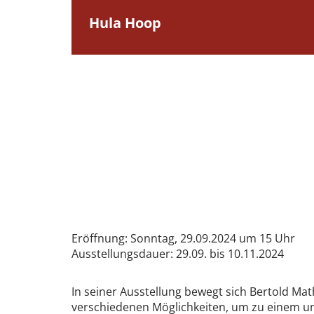
Hula Hoop
Eröffnung: Sonntag, 29.09.2024 um 15 Uhr
Ausstellungsdauer: 29.09. bis 10.11.2024
In seiner Ausstellung bewegt sich Bertold Mat
verschiedenen Möglichkeiten, um zu einem un