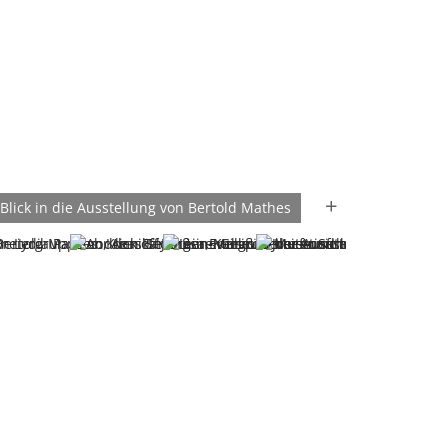
Blick in die Ausstellung von Bertold Mathes