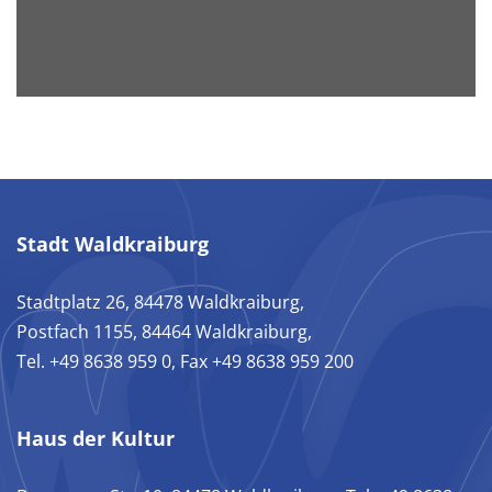
Stadt Waldkraiburg
Stadtplatz 26, 84478 Waldkraiburg,
Postfach 1155, 84464 Waldkraiburg,
Tel. +49 8638 959 0, Fax +49 8638 959 200
Haus der Kultur