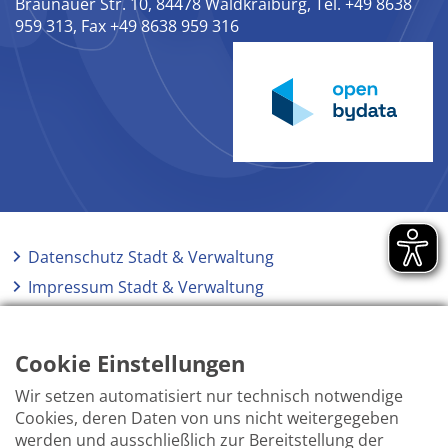
Braunauer Str. 10, 84478 Waldkraiburg, Tel. +49 8638
959 313, Fax +49 8638 959 316
Datenschutz Stadt & Verwaltung
Impressum Stadt & Verwaltung
Elektronische Kommunikation
Barrierefreiheit
Cookie Einstellungen
Wir setzen automatisiert nur technisch notwendige
Cookies, deren Daten von uns nicht weitergegeben
werden und ausschließlich zur Bereitstellung der