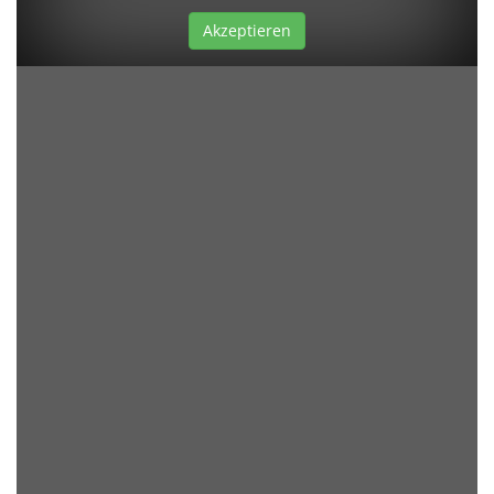
Akzeptieren