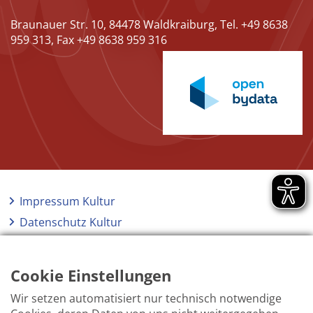
Braunauer Str. 10, 84478 Waldkraiburg, Tel. +49 8638
959 313, Fax +49 8638 959 316
Impressum Kultur
Datenschutz Kultur
Kontakt Kultur
Barrierefreiheit
Cookie Einstellungen
Wir setzen automatisiert nur technisch notwendige