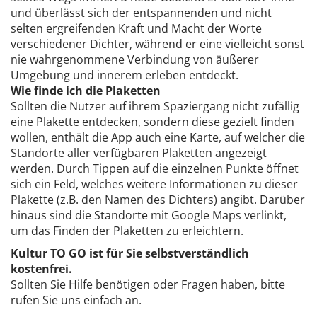
und überlässt sich der entspannenden und nicht
selten ergreifenden Kraft und Macht der Worte
verschiedener Dichter, während er eine vielleicht sonst
nie wahrgenommene Verbindung von äußerer
Umgebung und innerem erleben entdeckt.
Wie finde ich die Plaketten
Sollten die Nutzer auf ihrem Spaziergang nicht zufällig
eine Plakette entdecken, sondern diese gezielt finden
wollen, enthält die App auch eine Karte, auf welcher die
Standorte aller verfügbaren Plaketten angezeigt
werden. Durch Tippen auf die einzelnen Punkte öffnet
sich ein Feld, welches weitere Informationen zu dieser
Plakette (z.B. den Namen des Dichters) angibt. Darüber
hinaus sind die Standorte mit Google Maps verlinkt,
um das Finden der Plaketten zu erleichtern.
Kultur TO GO ist für Sie selbstverständlich
kostenfrei.
Sollten Sie Hilfe benötigen oder Fragen haben, bitte
rufen Sie uns einfach an.