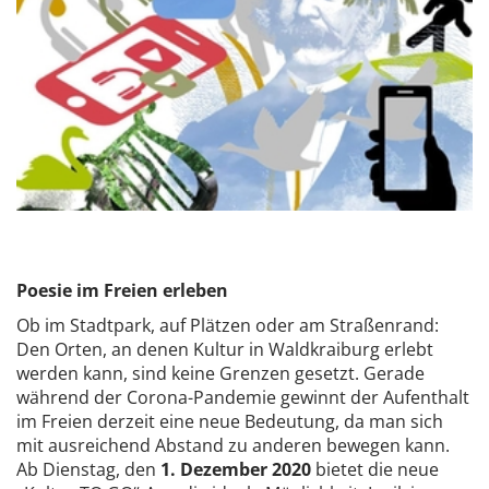
Poesie im Freien erleben
Ob im Stadtpark, auf Plätzen oder am Straßenrand:
Den Orten, an denen Kultur in Waldkraiburg erlebt
werden kann, sind keine Grenzen gesetzt. Gerade
während der Corona-Pandemie gewinnt der Aufenthalt
im Freien derzeit eine neue Bedeutung, da man sich
mit ausreichend Abstand zu anderen bewegen kann.
Ab Dienstag, den
1. Dezember
2020
bietet die neue