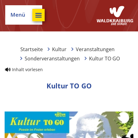
Menü
Startseite
Kultur
Veranstaltungen
Sonderveranstaltungen
Kultur TO GO
Inhalt vorlesen
Kultur TO GO