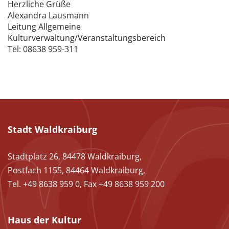
Herzliche Grüße
Alexandra Lausmann
Leitung Allgemeine
Kulturverwaltung/Veranstaltungsbereich
Tel: 08638 959-311
Stadt Waldkraiburg
Stadtplatz 26, 84478 Waldkraiburg,
Postfach 1155, 84464 Waldkraiburg,
Tel. +49 8638 959 0, Fax +49 8638 959 200
Haus der Kultur