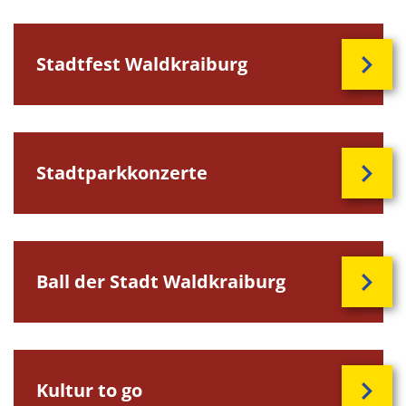
Stadtfest Waldkraiburg
Stadtparkkonzerte
Ball der Stadt Waldkraiburg
Kultur to go