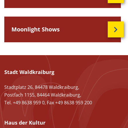
Moonlight Shows
Stadt Waldkraiburg
Stadtplatz 26, 84478 Waldkraiburg,
Postfach 1155, 84464 Waldkraiburg,
Tel. +49 8638 959 0, Fax +49 8638 959 200
Haus der Kultur