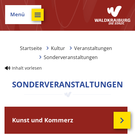
Menü
Startseite
Kultur
Veranstaltungen
Sonderveranstaltungen
Inhalt vorlesen
SONDERVERANSTALTUNGEN
Kunst und Kommerz