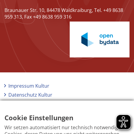
Braunauer Str. 10, 84478 Waldkraiburg, Tel. +49 8638
959 313, Fax +49 8638 959 316
Impressum Kultur
Datenschutz Kultur
Kontakt Kultur
Barrierefreiheit
Cookie Einstellungen
Wir setzen automatisiert nur technisch notwendige