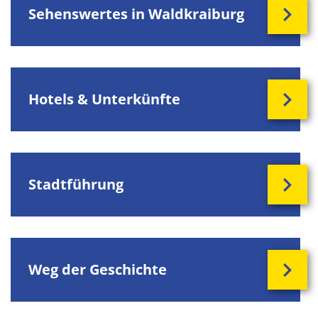
Sehenswertes in Waldkraiburg
Hotels & Unterkünfte
Stadtführung
Weg der Geschichte