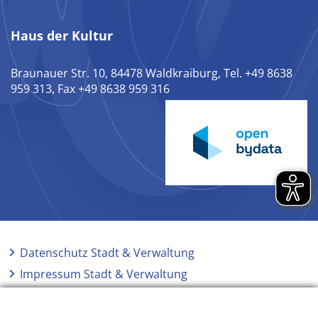
Haus der Kultur
Braunauer Str. 10, 84478 Waldkraiburg, Tel. +49 8638
959 313, Fax +49 8638 959 316
Datenschutz Stadt & Verwaltung
Impressum Stadt & Verwaltung
Elektronische Kommunikation
Barrierefreiheit