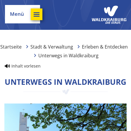
Menü
Startseite
Stadt & Verwaltung
Erleben & Entdecken
Unterwegs in Waldkraiburg
Inhalt vorlesen
UNTERWEGS IN WALDKRAIBURG