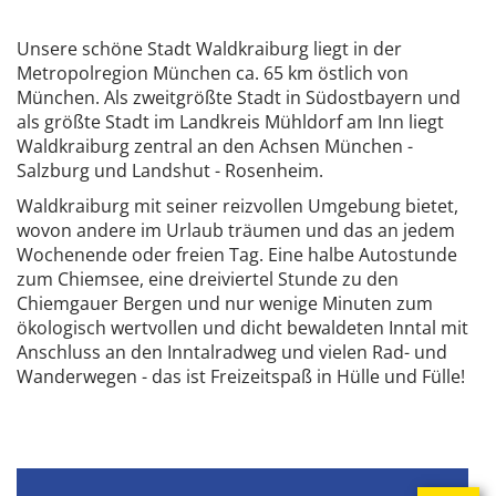
Unsere schöne Stadt Waldkraiburg liegt in der
Metropolregion München ca. 65 km östlich von
München. Als zweitgrößte Stadt in Südostbayern und
als größte Stadt im Landkreis Mühldorf am Inn liegt
Waldkraiburg zentral an den Achsen München -
Salzburg und Landshut - Rosenheim.
Waldkraiburg mit seiner reizvollen Umgebung bietet,
wovon andere im Urlaub träumen und das an jedem
Wochenende oder freien Tag. Eine halbe Autostunde
zum Chiemsee, eine dreiviertel Stunde zu den
Chiemgauer Bergen und nur wenige Minuten zum
ökologisch wertvollen und dicht bewaldeten Inntal mit
Anschluss an den Inntalradweg und vielen Rad- und
Wanderwegen - das ist Freizeitspaß in Hülle und Fülle!