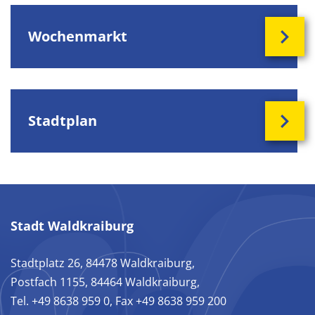
Wochenmarkt
Stadtplan
Stadt Waldkraiburg
Stadtplatz 26, 84478 Waldkraiburg,
Postfach 1155, 84464 Waldkraiburg,
Tel. +49 8638 959 0, Fax +49 8638 959 200