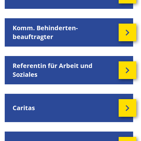
Komm. Behinderten-
beauftragter
Referentin für Arbeit und
Soziales
Caritas