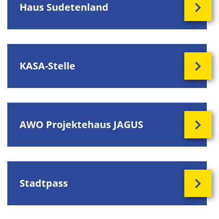
Haus Sudetenland
KASA-Stelle
AWO Projektehaus JAGUS
Stadtpass