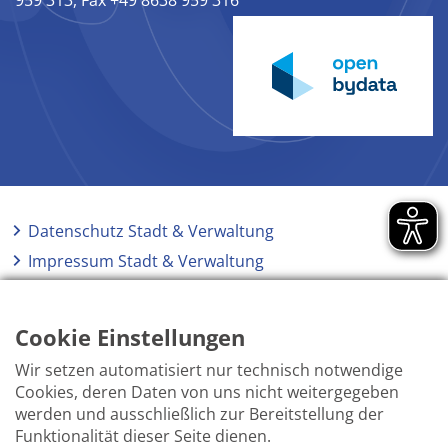
959 313, Fax +49 8638 959 316
Datenschutz Stadt & Verwaltung
Impressum Stadt & Verwaltung
Elektronische Kommunikation
Barrierefreiheit
Cookie Einstellungen
Wir setzen automatisiert nur technisch notwendige
Cookies, deren Daten von uns nicht weitergegeben
werden und ausschließlich zur Bereitstellung der
Funktionalität dieser Seite dienen.