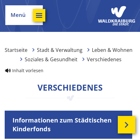
Menü
Startseite
Stadt & Verwaltung
Leben & Wohnen
Soziales & Gesundheit
Verschiedenes
Inhalt vorlesen
VERSCHIEDENES
Informationen zum Städtischen
Kinderfonds