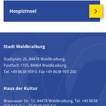
HospizInsel
Stadt Waldkraiburg
Stadtplatz 26, 84478 Waldkraiburg,
Postfach 1155, 84464 Waldkraiburg,
Tel. +49 8638 959 0, Fax +49 8638 959 200
Haus der Kultur
Braunauer Str. 10, 84478 Waldkraiburg, Tel. +49 8638