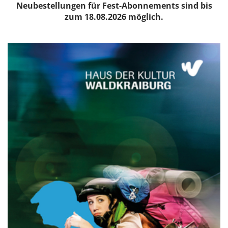
Neubestellungen für Fest-Abonnements sind bis
zum 18.08.2026 möglich.