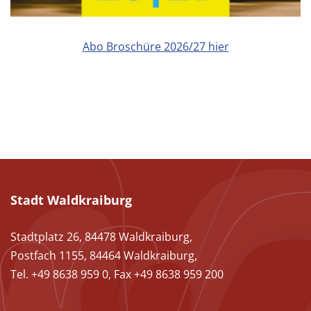
Abo Broschüre 2026/27 hier
Stadt Waldkraiburg
Stadtplatz 26, 84478 Waldkraiburg,
Postfach 1155, 84464 Waldkraiburg,
Tel. +49 8638 959 0, Fax +49 8638 959 200