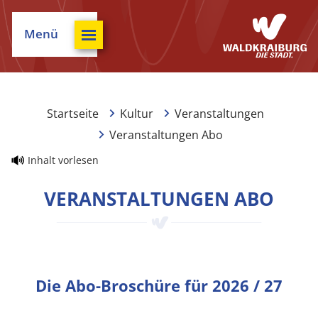
Menü
Startseite
Kultur
Veranstaltungen
Veranstaltungen Abo
Inhalt vorlesen
VERANSTALTUNGEN ABO
Die Abo-Broschüre für 2026 / 27