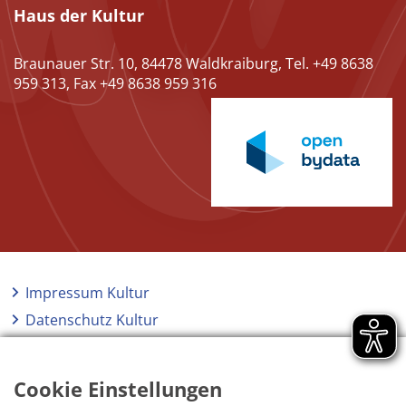
Haus der Kultur
Braunauer Str. 10, 84478 Waldkraiburg, Tel. +49 8638
959 313, Fax +49 8638 959 316
Impressum Kultur
Datenschutz Kultur
Kontakt Kultur
Barrierefreiheit
Cookie Einstellungen