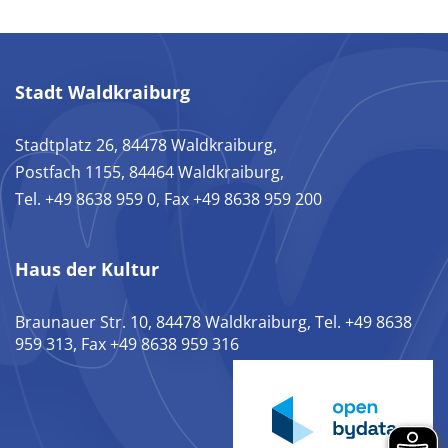
Stadt Waldkraiburg
Stadtplatz 26, 84478 Waldkraiburg,
Postfach 1155, 84464 Waldkraiburg,
Tel. +49 8638 959 0, Fax +49 8638 959 200
Haus der Kultur
Braunauer Str. 10, 84478 Waldkraiburg, Tel. +49 8638
959 313, Fax +49 8638 959 316