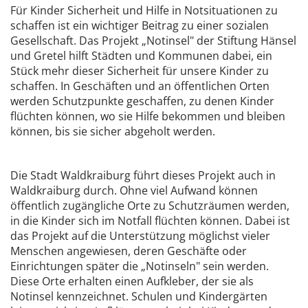
Für Kinder Sicherheit und Hilfe in Notsituationen zu
schaffen ist ein wichtiger Beitrag zu einer sozialen
Gesellschaft. Das Projekt „Notinsel" der Stiftung Hänsel
und Gretel hilft Städten und Kommunen dabei, ein
Stück mehr dieser Sicherheit für unsere Kinder zu
schaffen. In Geschäften und an öffentlichen Orten
werden Schutzpunkte geschaffen, zu denen Kinder
flüchten können, wo sie Hilfe bekommen und bleiben
können, bis sie sicher abgeholt werden.
Die Stadt Waldkraiburg führt dieses Projekt auch in
Waldkraiburg durch. Ohne viel Aufwand können
öffentlich zugängliche Orte zu Schutzräumen werden,
in die Kinder sich im Notfall flüchten können. Dabei ist
das Projekt auf die Unterstützung möglichst vieler
Menschen angewiesen, deren Geschäfte oder
Einrichtungen später die „Notinseln" sein werden.
Diese Orte erhalten einen Aufkleber, der sie als
Notinsel kennzeichnet. Schulen und Kindergärten