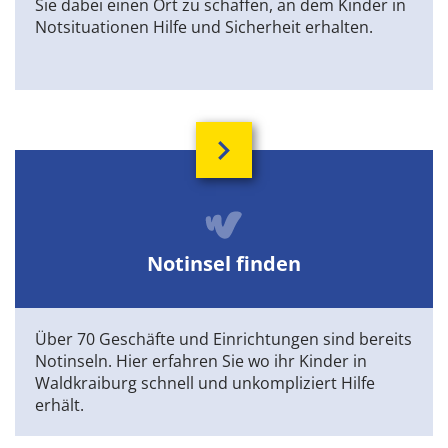
Sie dabei einen Ort zu schaffen, an dem Kinder in
Notsituationen Hilfe und Sicherheit erhalten.
Notinsel finden
Über 70 Geschäfte und Einrichtungen sind bereits
Notinseln. Hier erfahren Sie wo ihr Kinder in
Waldkraiburg schnell und unkompliziert Hilfe
erhält.