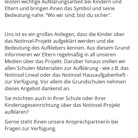
leisten wichtige Aufklärungsarbeit bei Kindern und
Eltern und bringen ihnen das Symbol und seine
Bedeutung nahe: "Wo wir sind, bist du sicher".
Uns ist es ein großes Anliegen, dass die Kinder über
das Notinsel-Projekt aufgeklärt werden und die
Bedeutung des Aufklebers kennen. Aus diesem Grund
informieren wir Eltern regelmäßig in all unseren
Medien über das Projekt. Darüber hinaus stellen wir
allen Schulen Materialien zur Aufklärung - wie z.B. das
Notinsel Lineal oder das Notinsel Hausaufgabenheft -
zur Verfügung. Vor allem die Grundschulen nehmen
dieses Angebot dankend an.
Sie möchten auch in Ihrer Schule oder Ihrer
Kindertageseinrichtung über das Notinsel-Projekt
aufklären?
Gerne steht Ihnen unsere Ansprechpartnerin bei
Fragen zur Verfügung.