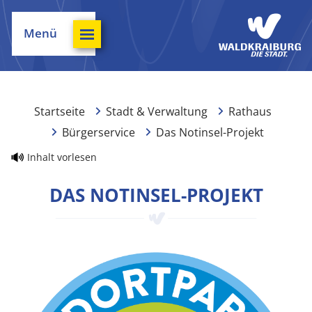
Menü
Startseite
Stadt & Verwaltung
Rathaus
Bürgerservice
Das Notinsel-Projekt
Inhalt vorlesen
DAS NOTINSEL-PROJEKT