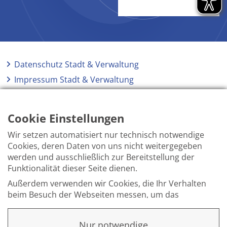
Datenschutz Stadt & Verwaltung
Impressum Stadt & Verwaltung
Elektronische Kommunikation
Barrierefreiheit
Cookie Einstellungen
Wir setzen automatisiert nur technisch notwendige
Cookies, deren Daten von uns nicht weitergegeben
werden und ausschließlich zur Bereitstellung der
Funktionalität dieser Seite dienen.
Außerdem verwenden wir Cookies, die Ihr Verhalten
beim Besuch der Webseiten messen, um das
Interesse unserer Besucher besser kennen zu
lernen. Wir erheben dabei nur pseudonyme Daten,
Nur notwendige