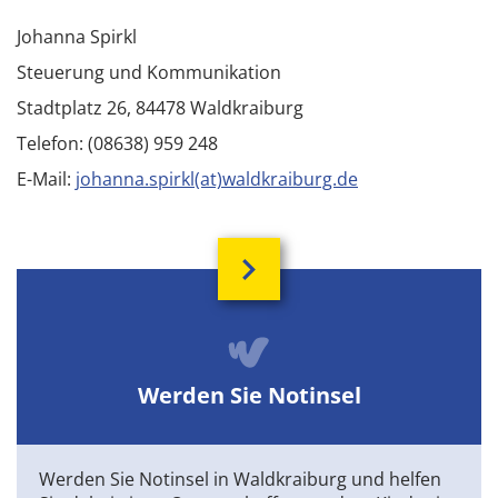
Johanna Spirkl
Steuerung und Kommunikation
Stadtplatz 26, 84478 Waldkraiburg
Telefon: (08638) 959 248
E-Mail:
johanna.spirkl(at)waldkraiburg.de
Werden Sie Notinsel
Werden Sie Notinsel in Waldkraiburg und helfen