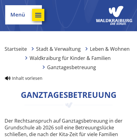
Menü
Startseite
Stadt & Verwaltung
Leben & Wohnen
Waldkraiburg für Kinder & Familien
Ganztagesbetreuung
Inhalt vorlesen
GANZTAGESBETREUUNG
Der Rechtsanspruch auf Ganztagsbetreuung in der
Grundschule ab 2026 soll eine Betreuungslücke
schließen, die nach der Kita-Zeit für viele Familien