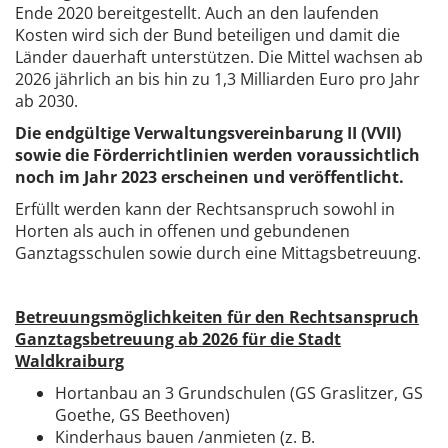
Ende 2020 bereitgestellt. Auch an den laufenden
Kosten wird sich der Bund beteiligen und damit die
Länder dauerhaft unterstützen. Die Mittel wachsen ab
2026 jährlich an bis hin zu 1,3 Milliarden Euro pro Jahr
ab 2030.
Die endgültige Verwaltungsvereinbarung II (VVII)
sowie die Förderrichtlinien werden voraussichtlich
noch im Jahr 2023 erscheinen und veröffentlicht.
Erfüllt werden kann der Rechtsanspruch sowohl in
Horten als auch in offenen und gebundenen
Ganztagsschulen sowie durch eine Mittagsbetreuung.
Betreuungsmöglichkeiten für den Rechtsanspruch
Ganztagsbetreuung ab 2026 für die Stadt
Waldkraiburg
Hortanbau an 3 Grundschulen (GS Graslitzer, GS
Goethe, GS Beethoven)
Kinderhaus bauen /anmieten (z. B.