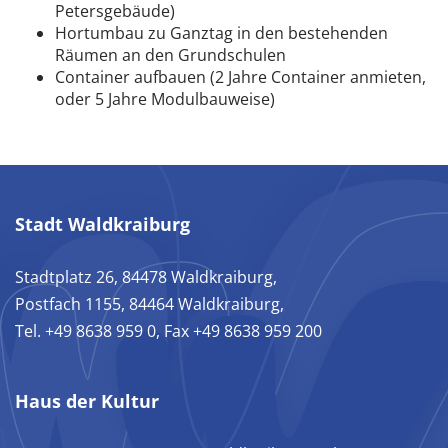
Petersgebäude)
Hortumbau zu Ganztag in den bestehenden
Räumen an den Grundschulen
Container aufbauen (2 Jahre Container anmieten,
oder 5 Jahre Modulbauweise)
Stadt Waldkraiburg
Stadtplatz 26, 84478 Waldkraiburg,
Postfach 1155, 84464 Waldkraiburg,
Tel. +49 8638 959 0, Fax +49 8638 959 200
Haus der Kultur