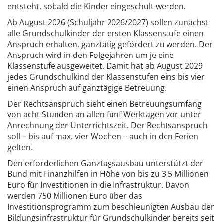
entsteht, sobald die Kinder eingeschult werden.
Ab August 2026 (Schuljahr 2026/2027) sollen zunächst
alle Grundschulkinder der ersten Klassenstufe einen
Anspruch erhalten, ganztätig gefördert zu werden. Der
Anspruch wird in den Folgejahren um je eine
Klassenstufe ausgeweitet. Damit hat ab August 2029
jedes Grundschulkind der Klassenstufen eins bis vier
einen Anspruch auf ganztägige Betreuung.
Der Rechtsanspruch sieht einen Betreuungsumfang
von acht Stunden an allen fünf Werktagen vor unter
Anrechnung der Unterrichtszeit. Der Rechtsanspruch
soll – bis auf max. vier Wochen – auch in den Ferien
gelten.
Den erforderlichen Ganztagsausbau unterstützt der
Bund mit Finanzhilfen in Höhe von bis zu 3,5 Millionen
Euro für Investitionen in die Infrastruktur. Davon
werden 750 Millionen Euro über das
Investitionsprogramm zum beschleunigten Ausbau der
Bildungsinfrastruktur für Grundschulkinder bereits seit