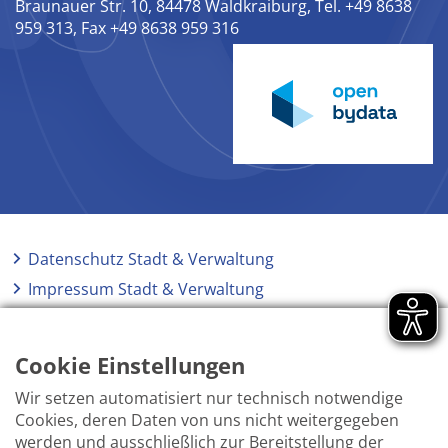
Braunauer Str. 10, 84478 Waldkraiburg, Tel. +49 8638
959 313, Fax +49 8638 959 316
Datenschutz Stadt & Verwaltung
Impressum Stadt & Verwaltung
Elektronische Kommunikation
Barrierefreiheit
Cookie Einstellungen
Wir setzen automatisiert nur technisch notwendige
Cookies, deren Daten von uns nicht weitergegeben
werden und ausschließlich zur Bereitstellung der