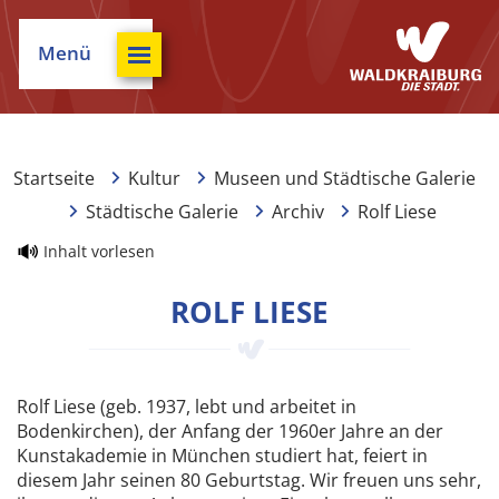
Menü
Startseite
Kultur
Museen und Städtische Galerie
Städtische Galerie
Archiv
Rolf Liese
Inhalt vorlesen
ROLF LIESE
Rolf Liese (geb. 1937, lebt und arbeitet in
Bodenkirchen), der Anfang der 1960er Jahre an der
Kunstakademie in München studiert hat, feiert in
diesem Jahr seinen 80 Geburtstag. Wir freuen uns sehr,