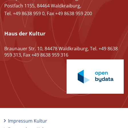
Postfach 1155, 84464 Waldkraiburg,
Tel. +49 8638 959 0, Fax +49 8638 959 200
Haus der Kultur
Braunauer Str. 10, 84478 Waldkraiburg, Tel. +49 8638
959 313, Fax +49 8638 959 316
Impressum Kultur