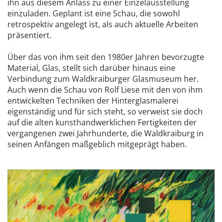
ihn aus diesem Anlass zu einer Einzelausstellung
einzuladen. Geplant ist eine Schau, die sowohl
retrospektiv angelegt ist, als auch aktuelle Arbeiten
präsentiert.
Über das von ihm seit den 1980er Jahren bevorzugte
Material, Glas, stellt sich darüber hinaus eine
Verbindung zum Waldkraiburger Glasmuseum her.
Auch wenn die Schau von Rolf Liese mit den von ihm
entwickelten Techniken der Hinterglasmalerei
eigenständig und für sich steht, so verweist sie doch
auf die alten kunsthandwerklichen Fertigkeiten der
vergangenen zwei Jahrhunderte, die Waldkraiburg in
seinen Anfängen maßgeblich mitgeprägt haben.