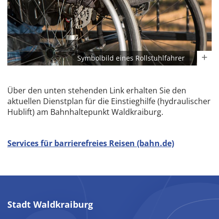
Symbolbild eines Rollstuhlfahrer
Über den unten stehenden Link erhalten Sie den
aktuellen Dienstplan für die Einstieghilfe (hydraulischer
Hublift) am Bahnhaltepunkt Waldkraiburg.
Services für barrierefreies Reisen (bahn.de)
Stadt Waldkraiburg