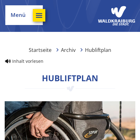
Menü
Startseite
Archiv
Hubliftplan
Inhalt vorlesen
HUBLIFTPLAN