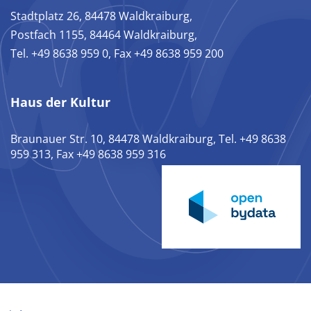
Stadtplatz 26, 84478 Waldkraiburg,
Postfach 1155, 84464 Waldkraiburg,
Tel. +49 8638 959 0, Fax +49 8638 959 200
Haus der Kultur
Braunauer Str. 10, 84478 Waldkraiburg, Tel. +49 8638
959 313, Fax +49 8638 959 316