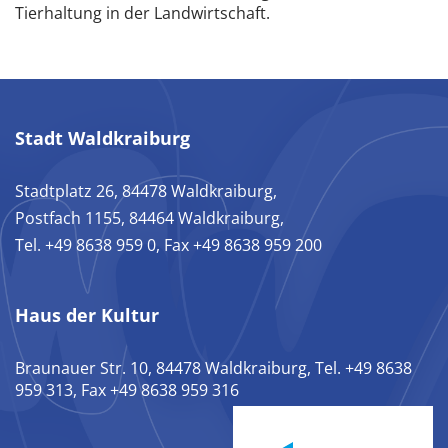
Tierhaltung in der Landwirtschaft.
Stadt Waldkraiburg
Stadtplatz 26, 84478 Waldkraiburg,
Postfach 1155, 84464 Waldkraiburg,
Tel. +49 8638 959 0, Fax +49 8638 959 200
Haus der Kultur
Braunauer Str. 10, 84478 Waldkraiburg, Tel. +49 8638
959 313, Fax +49 8638 959 316