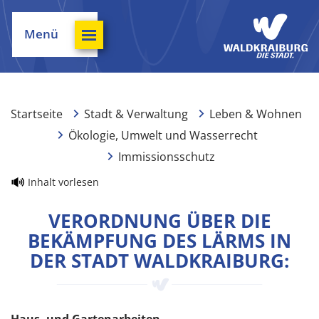
Menü
Startseite
Stadt & Verwaltung
Leben & Wohnen
Ökologie, Umwelt und Wasserrecht
Immissionsschutz
Inhalt vorlesen
VERORDNUNG ÜBER DIE
BEKÄMPFUNG DES LÄRMS IN
DER STADT WALDKRAIBURG: