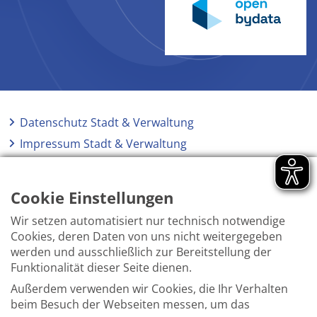
Datenschutz Stadt & Verwaltung
Impressum Stadt & Verwaltung
Elektronische Kommunikation
Barrierefreiheit
Cookie Einstellungen
Wir setzen automatisiert nur technisch notwendige
Cookies, deren Daten von uns nicht weitergegeben
werden und ausschließlich zur Bereitstellung der
Funktionalität dieser Seite dienen.
Außerdem verwenden wir Cookies, die Ihr Verhalten
beim Besuch der Webseiten messen, um das