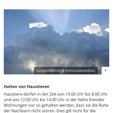
Lückenfüllerbild Immissionsschutz
Halten von Haustieren
Haustiere dürfen in der Zeit von 19.00 Uhr bis 8.00 Uhr
und von 12.00 Uhr bis 14.00 Uhr in der Nähe fremder
Wohnungen nur so gehalten werden, dass sie die Ruhe
der Nachbarn nicht stören. Dies gilt nicht für die