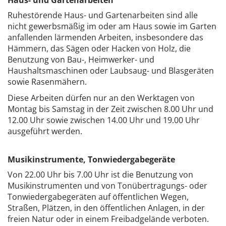
Haus- und Gartenarbeiten
Ruhestörende Haus- und Gartenarbeiten sind alle
nicht gewerbsmäßig im oder am Haus sowie im Garten
anfallenden lärmenden Arbeiten, insbesondere das
Hämmern, das Sägen oder Hacken von Holz, die
Benutzung von Bau-, Heimwerker- und
Haushaltsmaschinen oder Laubsaug- und Blasgeräten
sowie Rasenmähern.
Diese Arbeiten dürfen nur an den Werktagen von
Montag bis Samstag in der Zeit zwischen 8.00 Uhr und
12.00 Uhr sowie zwischen 14.00 Uhr und 19.00 Uhr
ausgeführt werden.
Musikinstrumente, Tonwiedergabegeräte
Von 22.00 Uhr bis 7.00 Uhr ist die Benutzung von
Musikinstrumenten und von Tonübertragungs- oder
Tonwiedergabegeräten auf öffentlichen Wegen,
Straßen, Plätzen, in den öffentlichen Anlagen, in der
freien Natur oder in einem Freibadgelände verboten.