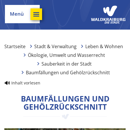
Menü
Startseite
Stadt & Verwaltung
Leben & Wohnen
Ökologie, Umwelt und Wasserrecht
Sauberkeit in der Stadt
Baumfällungen und Gehölzrückschnitt
Inhalt vorlesen
BAUMFÄLLUNGEN UND
GEHÖLZRÜCKSCHNITT