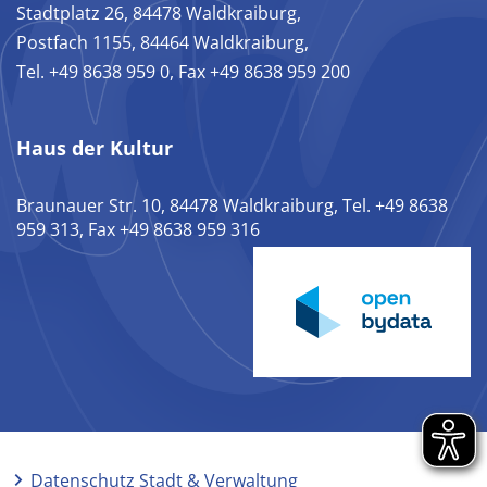
Stadtplatz 26, 84478 Waldkraiburg,
Postfach 1155, 84464 Waldkraiburg,
Tel. +49 8638 959 0, Fax +49 8638 959 200
Haus der Kultur
Braunauer Str. 10, 84478 Waldkraiburg, Tel. +49 8638
959 313, Fax +49 8638 959 316
Datenschutz Stadt & Verwaltung