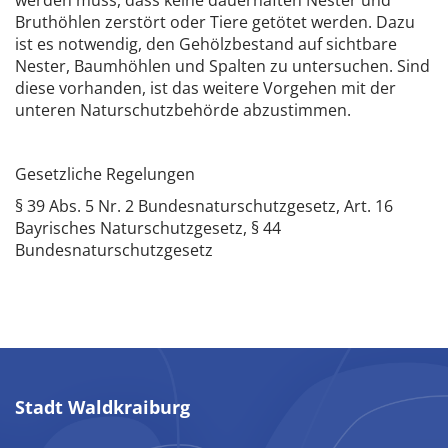
werden muss, dass keine dauerhaften Nester und
Bruthöhlen zerstört oder Tiere getötet werden. Dazu
ist es notwendig, den Gehölzbestand auf sichtbare
Nester, Baumhöhlen und Spalten zu untersuchen. Sind
diese vorhanden, ist das weitere Vorgehen mit der
unteren Naturschutzbehörde abzustimmen.
Gesetzliche Regelungen
§ 39 Abs. 5 Nr. 2 Bundesnaturschutzgesetz, Art. 16
Bayrisches Naturschutzgesetz, § 44
Bundesnaturschutzgesetz
Stadt Waldkraiburg