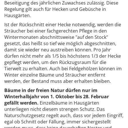
Beseitigung des jährlichen Zuwachses zulässig. Diese
Regelung gilt auch für Hecken und Gebüsche in
Hausgärten.
Ist der Rückschnitt einer Hecke notwendig, werden die
Sträucher bei einer fachgerechten Pflege in den
Wintermonaten abschnittsweise "auf den Stock"
gesetzt, das heißt so tief wie möglich abgeschnitten,
damit sie wieder neu austreiben können. Pro Jahr
dürfen nicht mehr als 1/5 bis höchstens 1/3 der Hecke
gepflegt werden, um den Rückzugsraum für die
Tierwelt zu erhalten. Auch bei Feldgehölzen können im
Winter einzelne Bäume und Sträucher entfernt
werden, der Bestand muss aber erhalten bleiben.
Bäume in der freien Natur dürfen nur im
Winterhalbjahr von 1. Oktober bis 28. Februar
gefällt werden.
Einzelbäume in Hausgärten
unterliegen nicht diesem strengen Schutz. Das
Naturschutzgesetz regelt auch, dass vor jedem Eingriff,
egal ob Schnitt oder Fällung, immer sichergestellt