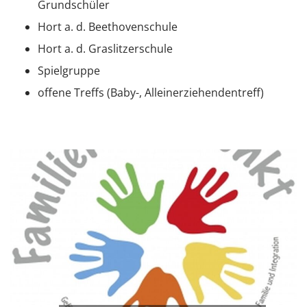
Grundschüler
Hort a. d. Beethovenschule
Hort a. d. Graslitzerschule
Spielgruppe
offene Treffs (Baby-, Alleinerziehendentreff)