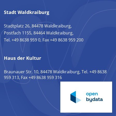
Stadt Waldkraiburg
Stadtplatz 26, 84478 Waldkraiburg,
Postfach 1155, 84464 Waldkraiburg,
Tel. +49 8638 959 0, Fax +49 8638 959 200
Haus der Kultur
Braunauer Str. 10, 84478 Waldkraiburg, Tel. +49 8638
959 313, Fax +49 8638 959 316