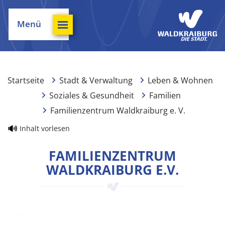
Menü
Startseite
Stadt & Verwaltung
Leben & Wohnen
Soziales & Gesundheit
Familien
Familienzentrum Waldkraiburg e. V.
Inhalt vorlesen
FAMILIENZENTRUM
WALDKRAIBURG E.V.