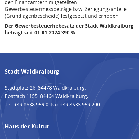
den Finanzämtern mitgeteilten
Gewerbesteuermessbeträge bzw. Zerlegungsanteile
(Grundlagenbescheide) festgesetzt und erhoben.
Der Gewerbesteuerhebesatz der Stadt Waldkraiburg
beträgt seit 01.01.2024 390 %.
Stadt Waldkraiburg
Stadtplatz 26, 84478 Waldkraiburg,
Postfach 1155, 84464 Waldkraiburg,
Tel. +49 8638 959 0, Fax +49 8638 959 200
Haus der Kultur