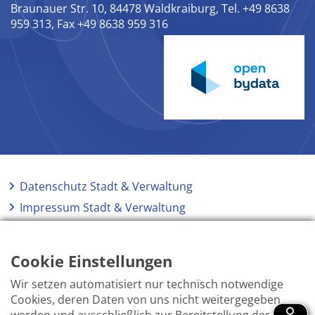
Braunauer Str. 10, 84478 Waldkraiburg, Tel. +49 8638
959 313, Fax +49 8638 959 316
Datenschutz Stadt & Verwaltung
Impressum Stadt & Verwaltung
Elektronische Kommunikation
Barrierefreiheit
Cookie Einstellungen
Wir setzen automatisiert nur technisch notwendige
Cookies, deren Daten von uns nicht weitergegeben