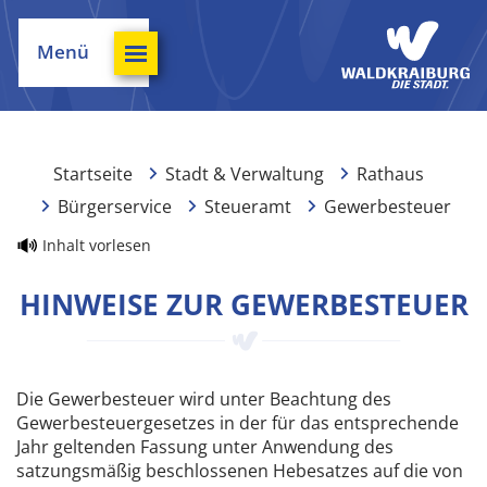
Menü
Startseite
Stadt & Verwaltung
Rathaus
Bürgerservice
Steueramt
Gewerbesteuer
Inhalt vorlesen
HINWEISE ZUR GEWERBESTEUER
Die Gewerbesteuer wird unter Beachtung des
Gewerbesteuergesetzes in der für das entsprechende
Jahr geltenden Fassung unter Anwendung des
satzungsmäßig beschlossenen Hebesatzes auf die von