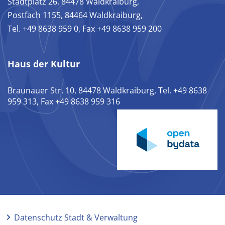
Stadtplatz 26, 84478 Waldkraiburg,
Postfach 1155, 84464 Waldkraiburg,
Tel. +49 8638 959 0, Fax +49 8638 959 200
Haus der Kultur
Braunauer Str. 10, 84478 Waldkraiburg, Tel. +49 8638
959 313, Fax +49 8638 959 316
Datenschutz Stadt & Verwaltung