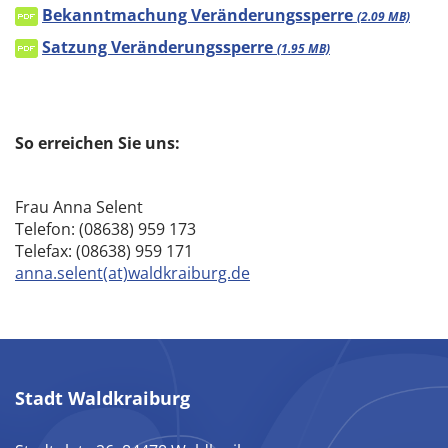
Bekanntmachung Veränderungssperre
(2.09 MB)
Satzung Veränderungssperre
(1.95 MB)
So erreichen Sie uns:
Frau Anna Selent
Telefon: (08638) 959 173
Telefax: (08638) 959 171
anna.selent(at)waldkraiburg.de
Stadt Waldkraiburg