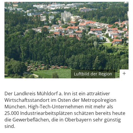
Luftbild der Region
Der Landkreis Mühldorf a. Inn ist ein attraktiver
Wirtschaftsstandort im Osten der Metropolregion
München. High-Tech-Unternehmen mit mehr als
25.000 Industriearbeitsplätzen schätzen bereits heute
die Gewerbeflächen, die in Oberbayern sehr günstig
sind.