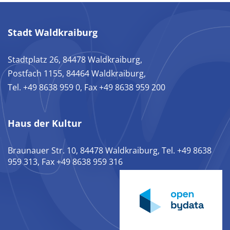
Stadt Waldkraiburg
Stadtplatz 26, 84478 Waldkraiburg,
Postfach 1155, 84464 Waldkraiburg,
Tel. +49 8638 959 0, Fax +49 8638 959 200
Haus der Kultur
Braunauer Str. 10, 84478 Waldkraiburg, Tel. +49 8638
959 313, Fax +49 8638 959 316