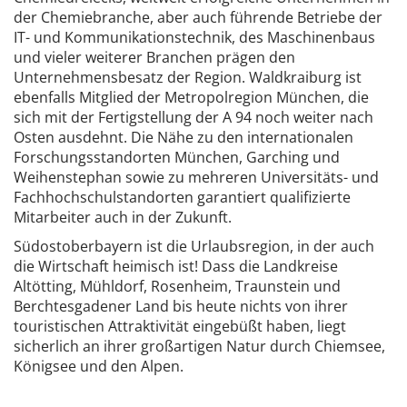
der Chemiebranche, aber auch führende Betriebe der
IT- und Kommunikationstechnik, des Maschinenbaus
und vieler weiterer Branchen prägen den
Unternehmensbesatz der Region. Waldkraiburg ist
ebenfalls Mitglied der Metropolregion München, die
sich mit der Fertigstellung der A 94 noch weiter nach
Osten ausdehnt. Die Nähe zu den internationalen
Forschungsstandorten München, Garching und
Weihenstephan sowie zu mehreren Universitäts- und
Fachhochschulstandorten garantiert qualifizierte
Mitarbeiter auch in der Zukunft.
Südostoberbayern ist die Urlaubsregion, in der auch
die Wirtschaft heimisch ist! Dass die Landkreise
Altötting, Mühldorf, Rosenheim, Traunstein und
Berchtesgadener Land bis heute nichts von ihrer
touristischen Attraktivität eingebüßt haben, liegt
sicherlich an ihrer großartigen Natur durch Chiemsee,
Königsee und den Alpen.