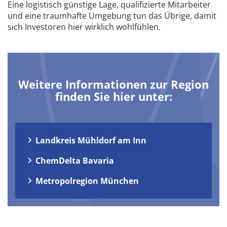
Eine logistisch günstige Lage, qualifizierte Mitarbeiter
und eine traumhafte Umgebung tun das Übrige, damit
sich Investoren hier wirklich wohlfühlen.
Weitere Informationen zur Region
finden Sie hier unter:
Landkreis Mühldorf am Inn
ChemDelta Bavaria
Metropolregion München