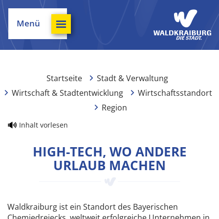
Menü
Startseite
Stadt & Verwaltung
Wirtschaft & Stadtentwicklung
Wirtschaftsstandort
Region
Inhalt vorlesen
HIGH-TECH, WO ANDERE
URLAUB MACHEN
Waldkraiburg ist ein Standort des Bayerischen
Chemiedreiecks, weltweit erfolgreiche Unternehmen in