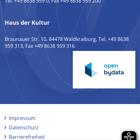
Tel. +49 8638 959 0, Fax +49 8638 959 200
Haus der Kultur
Braunauer Str. 10, 84478 Waldkraiburg, Tel. +49 8638
959 313, Fax +49 8638 959 316
Impressum
Datenschutz
Barrierefreiheit