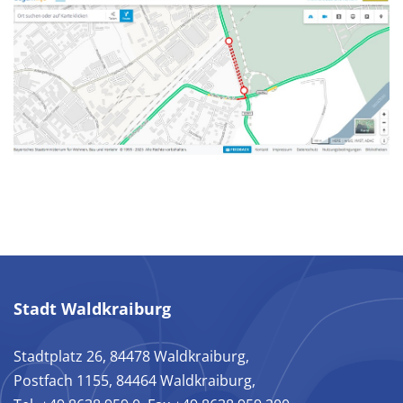
Stadt Waldkraiburg
Stadtplatz 26, 84478 Waldkraiburg,
Postfach 1155, 84464 Waldkraiburg,