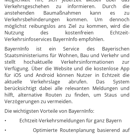
Verkehrsgeschehen zu informieren. Durch die
anstehenden Baumaßnahmen kann es zu
Verkehrsbehinderungen kommen. Um dennoch
möglichst reibungslos ans Ziel zu kommen, wird die
Nutzung des kostenfreien Echtzeit-
Verkehrsinfoservices BayernInfo empfohlen.
BayernInfo ist ein Service des Bayerischen
Staatsministeriums für Wohnen, Bau und Verkehr und
stellt hochaktuelle Verkehrsinformationen zur
Verfügung. Über die Website und die kostenlose App
für iOS und Android können Nutzer in Echtzeit die
aktuelle Verkehrslage abrufen. Das System
berücksichtigt dabei alle relevanten Meldungen und
hilft, alternative Routen zu finden, um Staus und
Verzögerungen zu vermeiden.
Die wichtigsten Vorteile von BayernInfo:
• Echtzeit-Verkehrsmeldungen für ganz Bayern
• Optimierte Routenplanung basierend auf