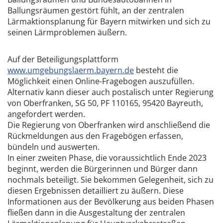
Ballungsräumen gestört fühlt, an der zentralen
Lärmaktionsplanung für Bayern mitwirken und sich zu
seinen Lärmproblemen äußern.
Auf der Beteiligungsplattform
www.umgebungslaerm.bayern.de
besteht die
Möglichkeit einen Online-Fragebogen auszufüllen.
Alternativ kann dieser auch postalisch unter Regierung
von Oberfranken, SG 50, PF 110165, 95420 Bayreuth,
angefordert werden.
Die Regierung von Oberfranken wird anschließend die
Rückmeldungen aus den Fragebögen erfassen,
bündeln und auswerten.
In einer zweiten Phase, die voraussichtlich Ende 2023
beginnt, werden die Bürgerinnen und Bürger dann
nochmals beteiligt. Sie bekommen Gelegenheit, sich zu
diesen Ergebnissen detailliert zu äußern. Diese
Informationen aus der Bevölkerung aus beiden Phasen
fließen dann in die Ausgestaltung der zentralen