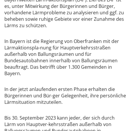
es, unter Mitwirkung der Bürgerinnen und Bürger,
vorhandene Lärmprobleme zu analysieren und ggf. zu
beheben sowie ruhige Gebiete vor einer Zunahme des
Lärms zu schützen.
In Bayern ist die Regierung von Oberfranken mit der
Lärmaktionspla-nung für Hauptverkehrsstraßen
außerhalb von Ballungsräumen und für
Bundesautobahnen innerhalb von Ballungsräumen
beauftragt. Das betrifft über 1.300 Gemeinden in
Bayern.
In der jetzt anlaufenden ersten Phase erhalten die
Bürgerinnen und Bür-ger Gelegenheit, ihre persönliche
Lärmsituation mitzuteilen.
Bis 30. September 2023 kann jeder, der sich durch
Lärm von Hauptver-kehrsstraßen außerhalb von
Ballungsräumen und Bundesautobahnen in