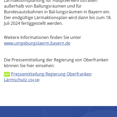
Lärmaktionsplanung für Hauptverkehrsstraßen
außerhalb von Ballungsräumen und für
Bundesautobahnen in Bal-lungsräumen in Bayern ein.
Der endgültige Lärmaktionsplan wird dann bis zum 18.
Juli 2024 fertiggestellt werden.
Weitere Informationen finden Sie unter
www.umgebungslaerm.bayern.de
Die Pressemitteilung der Regierung von Oberfranken
können Sie hier einsehen:
Pressemitteilung Regierung Oberfranken
Lärmschutz
(294 KB)