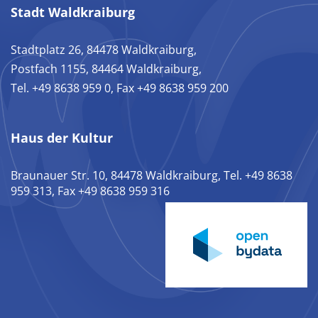
Stadt Waldkraiburg
Stadtplatz 26, 84478 Waldkraiburg,
Postfach 1155, 84464 Waldkraiburg,
Tel. +49 8638 959 0, Fax +49 8638 959 200
Haus der Kultur
Braunauer Str. 10, 84478 Waldkraiburg, Tel. +49 8638
959 313, Fax +49 8638 959 316