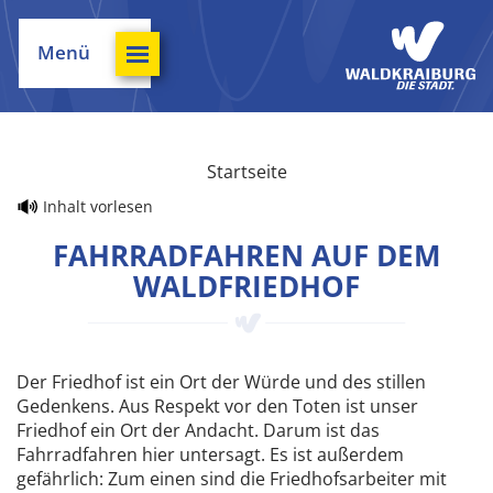
Menü
Startseite
Inhalt vorlesen
FAHRRADFAHREN AUF DEM
WALDFRIEDHOF
Der Friedhof ist ein Ort der Würde und des stillen
Gedenkens. Aus Respekt vor den Toten ist unser
Friedhof ein Ort der Andacht. Darum ist das
Fahrradfahren hier untersagt. Es ist außerdem
gefährlich: Zum einen sind die Friedhofsarbeiter mit