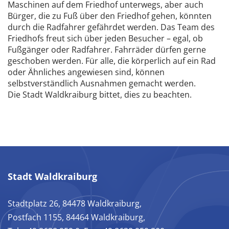
Maschinen auf dem Friedhof unterwegs, aber auch
Bürger, die zu Fuß über den Friedhof gehen, könnten
durch die Radfahrer gefährdet werden. Das Team des
Friedhofs freut sich über jeden Besucher – egal, ob
Fußgänger oder Radfahrer. Fahrräder dürfen gerne
geschoben werden. Für alle, die körperlich auf ein Rad
oder Ähnliches angewiesen sind, können
selbstverständlich Ausnahmen gemacht werden.
Die Stadt Waldkraiburg bittet, dies zu beachten.
Stadt Waldkraiburg
Stadtplatz 26, 84478 Waldkraiburg,
Postfach 1155, 84464 Waldkraiburg,