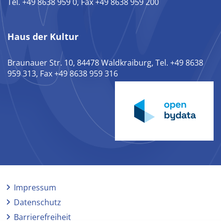
Tel. +49 8638 959 0, Fax +49 8638 959 200
Haus der Kultur
Braunauer Str. 10, 84478 Waldkraiburg, Tel. +49 8638
959 313, Fax +49 8638 959 316
Impressum
Datenschutz
Barrierefreiheit