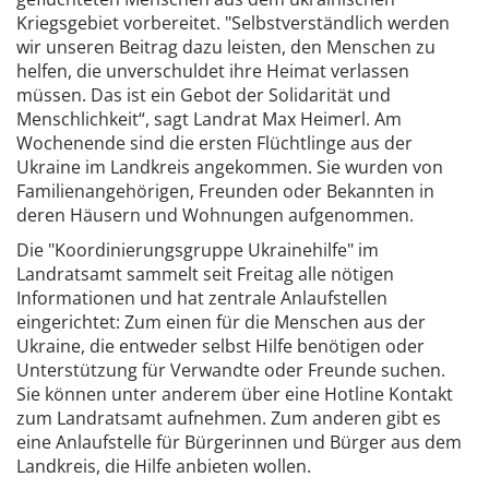
Kriegsgebiet vorbereitet. "Selbstverständlich werden
wir unseren Beitrag dazu leisten, den Menschen zu
helfen, die unverschuldet ihre Heimat verlassen
müssen. Das ist ein Gebot der Solidarität und
Menschlichkeit“, sagt Landrat Max Heimerl. Am
Wochenende sind die ersten Flüchtlinge aus der
Ukraine im Landkreis angekommen. Sie wurden von
Familienangehörigen, Freunden oder Bekannten in
deren Häusern und Wohnungen aufgenommen.
Die "Koordinierungsgruppe Ukrainehilfe" im
Landratsamt sammelt seit Freitag alle nötigen
Informationen und hat zentrale Anlaufstellen
eingerichtet: Zum einen für die Menschen aus der
Ukraine, die entweder selbst Hilfe benötigen oder
Unterstützung für Verwandte oder Freunde suchen.
Sie können unter anderem über eine Hotline Kontakt
zum Landratsamt aufnehmen. Zum anderen gibt es
eine Anlaufstelle für Bürgerinnen und Bürger aus dem
Landkreis, die Hilfe anbieten wollen.