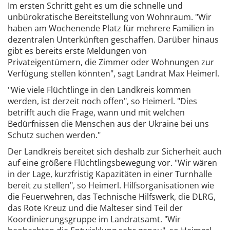
Im ersten Schritt geht es um die schnelle und
unbürokratische Bereitstellung von Wohnraum. "Wir
haben am Wochenende Platz für mehrere Familien in
dezentralen Unterkünften geschaffen. Darüber hinaus
gibt es bereits erste Meldungen von
Privateigentümern, die Zimmer oder Wohnungen zur
Verfügung stellen könnten", sagt Landrat Max Heimerl.
"Wie viele Flüchtlinge in den Landkreis kommen
werden, ist derzeit noch offen", so Heimerl. "Dies
betrifft auch die Frage, wann und mit welchen
Bedürfnissen die Menschen aus der Ukraine bei uns
Schutz suchen werden."
Der Landkreis bereitet sich deshalb zur Sicherheit auch
auf eine größere Flüchtlingsbewegung vor. "Wir wären
in der Lage, kurzfristig Kapazitäten in einer Turnhalle
bereit zu stellen", so Heimerl. Hilfsorganisationen wie
die Feuerwehren, das Technische Hilfswerk, die DLRG,
das Rote Kreuz und die Malteser sind Teil der
Koordinierungsgruppe im Landratsamt. "Wir