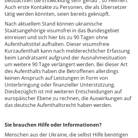
beobachten die Entwicklung sehr genau", so Heimerl.
Auch erste Kontakte zu Personen, die als Übersetzer
tätig werden könnten, seien bereits geknüpft.
Nach aktuellem Stand können ukrainische
Staatsangehörige visumsfrei in das Bundesgebiet
einreisen und sich hier bis zu 90 Tagen ohne
Aufenthaltstitel aufhalten. Dieser visumsfreie
Kurzaufenthalt kann nach melderechtlicher Erfassung
beim Landratsamt aufgrund der Ausnahmesituation
um weitere 90 Tage verlängert werden. Bei dieser Art
des Aufenthalts haben die Betroffenen allerdings
keinen Anspruch auf Leistungen in Form von
Unterbringung oder finanzieller Unterstützung.
Diesbezüglich ist mit weiteren Entscheidungen auf
europäischer Ebene zu rechnen, die Auswirkungen auf
das deutsche Aufenthaltsrecht haben werden.
Sie brauchen Hilfe oder Informationen?
Menschen aus der Ukraine, die selbst Hilfe benötigen