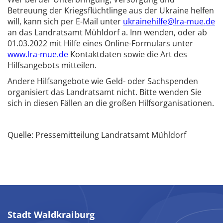
Betreuung der Kriegsflüchtlinge aus der Ukraine helfen
will, kann sich per E-Mail unter
ukrainehilfe@lra-mue.de
an das Landratsamt Mühldorf a. Inn wenden, oder ab
01.03.2022 mit Hilfe eines Online-Formulars unter
www.lra-mue.de
Kontaktdaten sowie die Art des
Hilfsangebots mitteilen.
Andere Hilfsangebote wie Geld- oder Sachspenden
organisiert das Landratsamt nicht. Bitte wenden Sie
sich in diesen Fällen an die großen Hilfsorganisationen.
Quelle: Pressemitteilung Landratsamt Mühldorf
Stadt Waldkraiburg