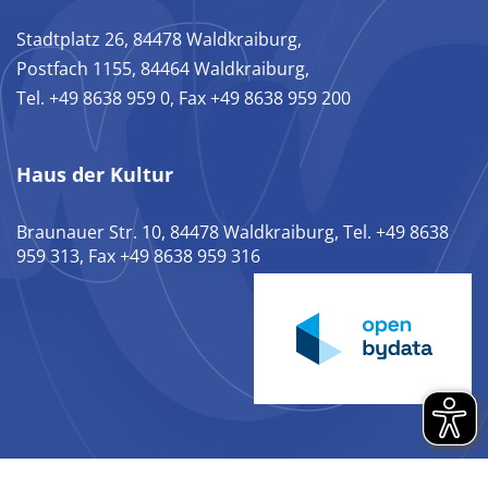
Stadtplatz 26, 84478 Waldkraiburg,
Postfach 1155, 84464 Waldkraiburg,
Tel. +49 8638 959 0, Fax +49 8638 959 200
Haus der Kultur
Braunauer Str. 10, 84478 Waldkraiburg, Tel. +49 8638
959 313, Fax +49 8638 959 316