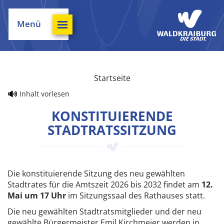
Menü
Startseite
Inhalt vorlesen
KONSTITUIERENDE
STADTRATSSITZUNG
Die konstituierende Sitzung des neu gewählten
Stadtrates für die Amtszeit 2026 bis 2032 findet am
12.
Mai um 17 Uhr
im Sitzungssaal des Rathauses statt.
Die neu gewählten Stadtratsmitglieder und der neu
gewählte Bürgermeister Emil Kirchmeier werden in