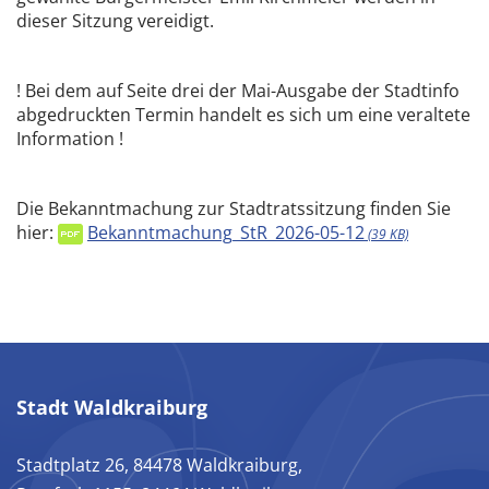
dieser Sitzung vereidigt.
! Bei dem auf Seite drei der Mai-Ausgabe der Stadtinfo
abgedruckten Termin handelt es sich um eine veraltete
Information !
Die Bekanntmachung zur Stadtratssitzung finden Sie
hier:
Bekanntmachung_StR_2026-05-12
(39 KB)
Stadt Waldkraiburg
Stadtplatz 26, 84478 Waldkraiburg,