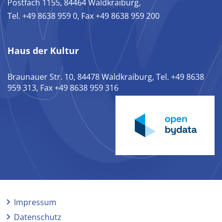
Postfach 1155, 84464 Waldkraiburg,
Tel. +49 8638 959 0, Fax +49 8638 959 200
Haus der Kultur
Braunauer Str. 10, 84478 Waldkraiburg, Tel. +49 8638
959 313, Fax +49 8638 959 316
Impressum
Datenschutz