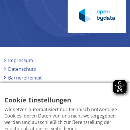
Impressum
Datenschutz
Barrierefreiheit
Netiquette
Hinweisgeberschutzgesetz
Cookie Einstellungen
Wir setzen automatisiert nur technisch notwendige
Cookies, deren Daten von uns nicht weitergegeben
werden und ausschließlich zur Bereitstellung der
Funktionalität dieser Seite dienen.