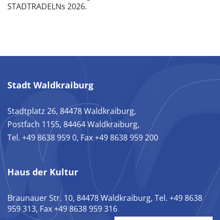
STADTRADELNs 2026.
Stadt Waldkraiburg
Stadtplatz 26, 84478 Waldkraiburg,
Postfach 1155, 84464 Waldkraiburg,
Tel. +49 8638 959 0, Fax +49 8638 959 200
Haus der Kultur
Braunauer Str. 10, 84478 Waldkraiburg, Tel. +49 8638
959 313, Fax +49 8638 959 316