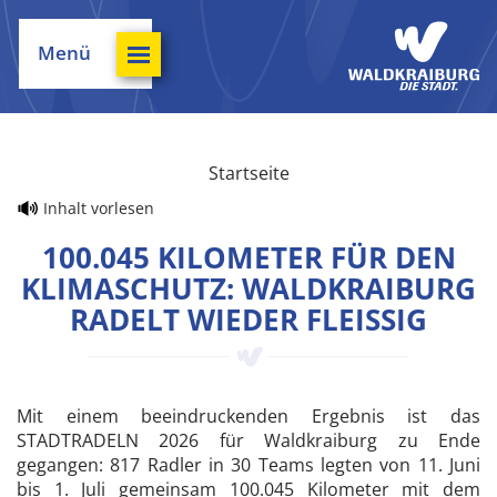
Menü
Startseite
Inhalt vorlesen
100.045 KILOMETER FÜR DEN
KLIMASCHUTZ: WALDKRAIBURG
RADELT WIEDER FLEISSIG
Mit einem beeindruckenden Ergebnis ist das
STADTRADELN 2026 für Waldkraiburg zu Ende
gegangen: 817 Radler in 30 Teams legten von 11. Juni
bis 1. Juli gemeinsam 100.045 Kilometer mit dem