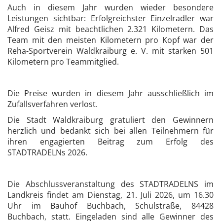
Auch in diesem Jahr wurden wieder besondere
Leistungen sichtbar: Erfolgreichster Einzelradler war
Alfred Geisz mit beachtlichen 2.321 Kilometern. Das
Team mit den meisten Kilometern pro Kopf war der
Reha-Sportverein Waldkraiburg e. V. mit starken 501
Kilometern pro Teammitglied.
Die Preise wurden in diesem Jahr ausschließlich im
Zufallsverfahren verlost.
Die Stadt Waldkraiburg gratuliert den Gewinnern
herzlich und bedankt sich bei allen Teilnehmern für
ihren engagierten Beitrag zum Erfolg des
STADTRADELNs 2026.
Die Abschlussveranstaltung des STADTRADELNS im
Landkreis findet am Dienstag, 21. Juli 2026, um 16.30
Uhr im Bauhof Buchbach, Schulstraße, 84428
Buchbach, statt. Eingeladen sind alle Gewinner des