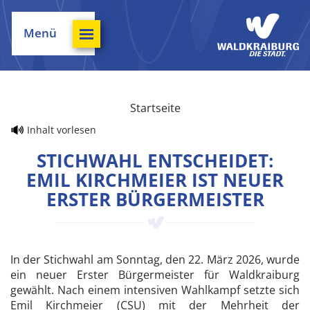
Menü
Startseite
Inhalt vorlesen
STICHWAHL ENTSCHEIDET:
EMIL KIRCHMEIER IST NEUER
ERSTER BÜRGERMEISTER
In der Stichwahl am Sonntag, den 22. März 2026, wurde
ein neuer Erster Bürgermeister für Waldkraiburg
gewählt. Nach einem intensiven Wahlkampf setzte sich
Emil Kirchmeier (CSU) mit der Mehrheit der