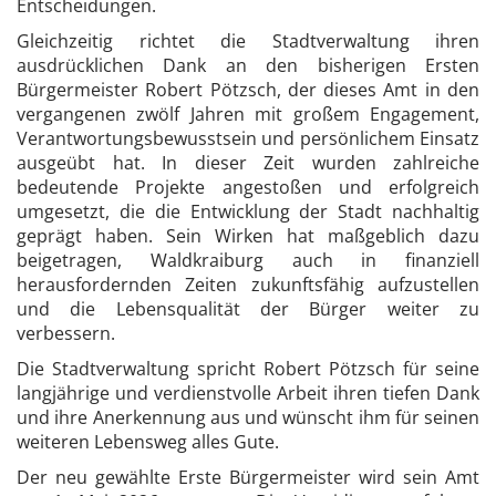
Entscheidungen.
Gleichzeitig richtet die Stadtverwaltung ihren
ausdrücklichen Dank an den bisherigen Ersten
Bürgermeister Robert Pötzsch, der dieses Amt in den
vergangenen zwölf Jahren mit großem Engagement,
Verantwortungsbewusstsein und persönlichem Einsatz
ausgeübt hat. In dieser Zeit wurden zahlreiche
bedeutende Projekte angestoßen und erfolgreich
umgesetzt, die die Entwicklung der Stadt nachhaltig
geprägt haben. Sein Wirken hat maßgeblich dazu
beigetragen, Waldkraiburg auch in finanziell
herausfordernden Zeiten zukunftsfähig aufzustellen
und die Lebensqualität der Bürger weiter zu
verbessern.
Die Stadtverwaltung spricht Robert Pötzsch für seine
langjährige und verdienstvolle Arbeit ihren tiefen Dank
und ihre Anerkennung aus und wünscht ihm für seinen
weiteren Lebensweg alles Gute.
Der neu gewählte Erste Bürgermeister wird sein Amt