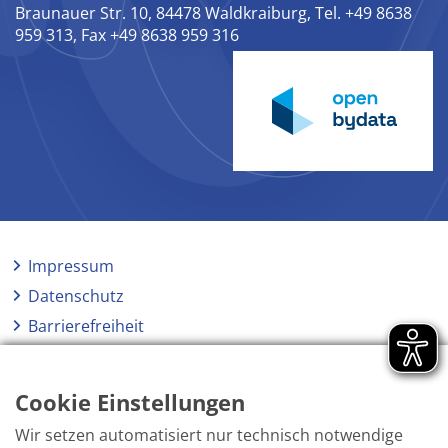
Braunauer Str. 10, 84478 Waldkraiburg, Tel. +49 8638
959 313, Fax +49 8638 959 316
Impressum
Datenschutz
Barrierefreiheit
Netiquette
Hinweisgeberschutzgesetz
Cookie Einstellungen
Wir setzen automatisiert nur technisch notwendige