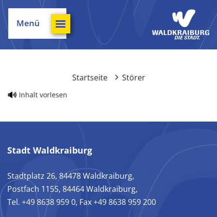
Menü
Startseite
Störer
Inhalt vorlesen
Stadt Waldkraiburg
Stadtplatz 26, 84478 Waldkraiburg,
Postfach 1155, 84464 Waldkraiburg,
Tel. +49 8638 959 0, Fax +49 8638 959 200