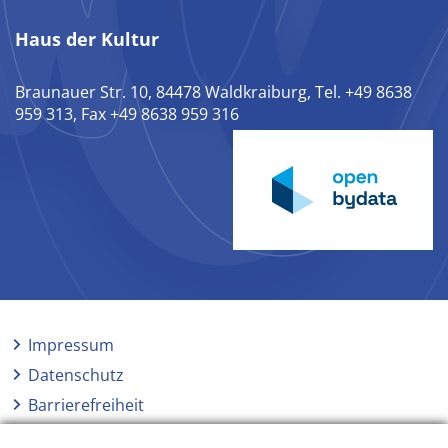
Haus der Kultur
Braunauer Str. 10, 84478 Waldkraiburg, Tel. +49 8638
959 313, Fax +49 8638 959 316
Impressum
Datenschutz
Barrierefreiheit
Netiquette